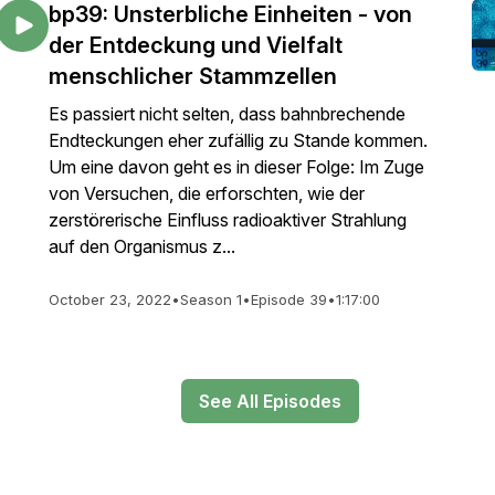
bp39: Unsterbliche Einheiten - von
der Entdeckung und Vielfalt
menschlicher Stammzellen
Es passiert nicht selten, dass bahnbrechende
Endteckungen eher zufällig zu Stande kommen.
Um eine davon geht es in dieser Folge: Im Zuge
von Versuchen, die erforschten, wie der
zerstörerische Einfluss radioaktiver Strahlung
auf den Organismus z...
October 23, 2022
•
Season 1
•
Episode 39
•
1:17:00
See All Episodes