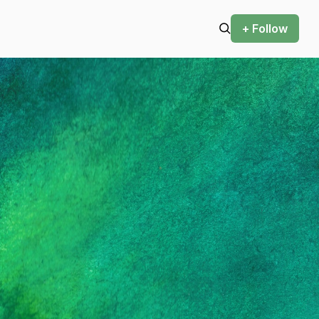
+ Follow