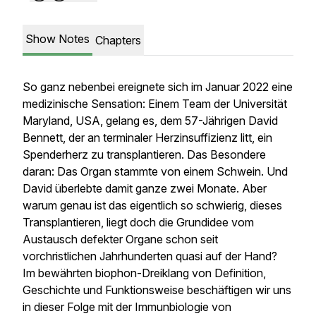
Show Notes
Chapters
So ganz nebenbei ereignete sich im Januar 2022 eine
medizinische Sensation: Einem Team der Universität
Maryland, USA, gelang es, dem 57-Jährigen David
Bennett, der an terminaler Herzinsuffizienz litt, ein
Spenderherz zu transplantieren. Das Besondere
daran: Das Organ stammte von einem Schwein. Und
David überlebte damit ganze zwei Monate. Aber
warum genau ist das eigentlich so schwierig, dieses
Transplantieren, liegt doch die Grundidee vom
Austausch defekter Organe schon seit
vorchristlichen Jahrhunderten quasi auf der Hand?
Im bewährten biophon-Dreiklang von Definition,
Geschichte und Funktionsweise beschäftigen wir uns
in dieser Folge mit der Immunbiologie von