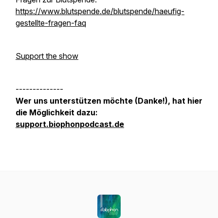
https://www.blutspende.de/blutspende/haeufig-
gestellte-fragen-faq
Support the show
--------------
Wer uns unterstützen möchte (Danke!), hat hier
die Möglichkeit dazu:
support.biophonpodcast.de